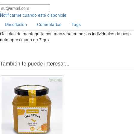
Notificarme cuando esté disponible
Descripción
Comentarios
Tags
Galletas de mantequilla con manzana en bolsas individuales de peso
neto aproximado de 7 grs.
También te puede interesar...
favorite