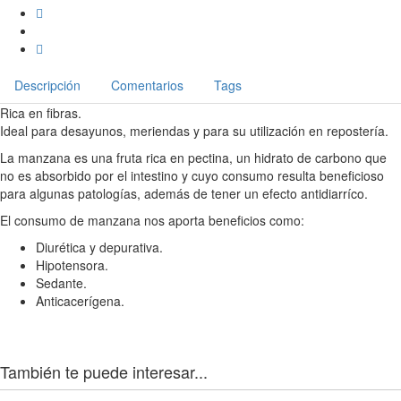
Descripción
Comentarios
Tags
Rica en fibras.
Ideal para desayunos, meriendas y para su utilización en repostería.
La manzana es una fruta rica en pectina, un hidrato de carbono que
no es absorbido por el intestino y cuyo consumo resulta beneficioso
para algunas patologías, además de tener un efecto antidiarríco.
El consumo de manzana nos aporta beneficios como:
Diurética y depurativa.
Hipotensora.
Sedante.
Anticacerígena.
También te puede interesar...