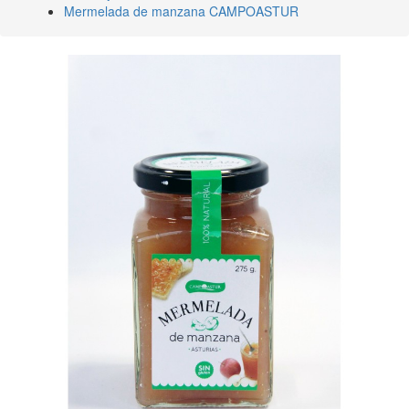
Mermelada de manzana CAMPOASTUR