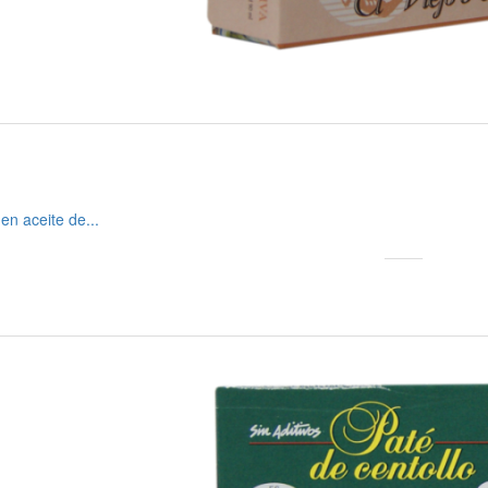
 en aceite de...