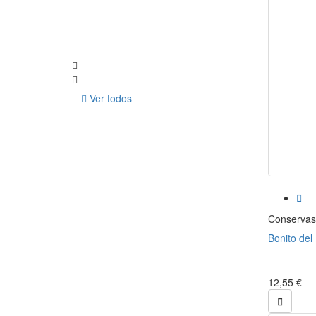
Ver todos

Conservas
Bonito del 
12,55 €
