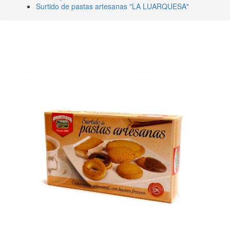
Surtido de pastas artesanas "LA LUARQUESA"