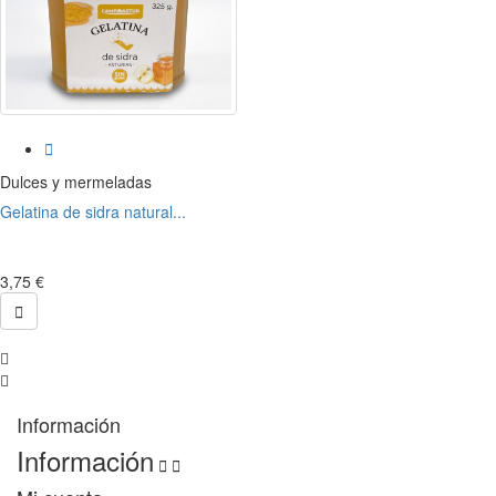

Dulces y mermeladas
Gelatina de sidra natural...
3,75 €

Información
Información

