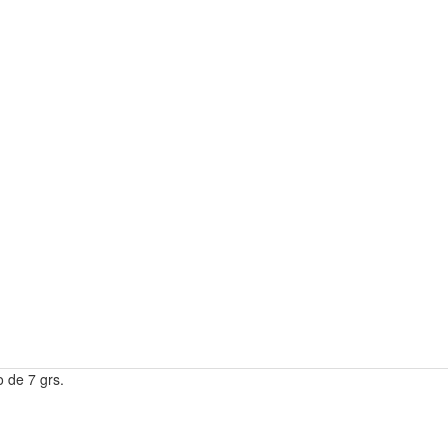
 de 7 grs.