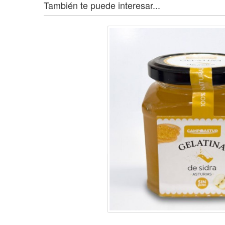
También te puede interesar...
favori