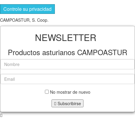
Controle su privacidad
CAMPOASTUR, S. Coop.
NEWSLETTER
Productos asturianos CAMPOASTUR
No mostrar de nuevo
Subscribirse