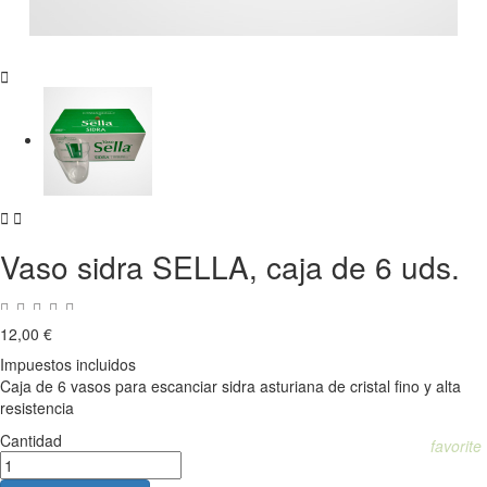



Vaso sidra SELLA, caja de 6 uds.
12,00 €
Impuestos incluidos
Caja de 6 vasos para escanciar sidra asturiana de cristal fino y alta
resistencia
Cantidad
favorite