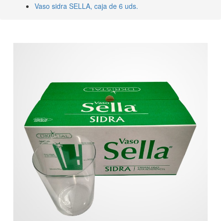
Vaso sidra SELLA, caja de 6 uds.