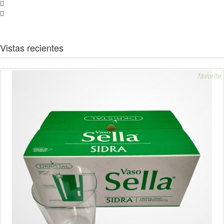
Vistas recientes
favorite